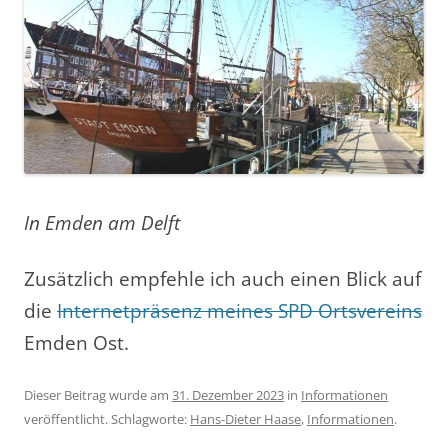
In Emden am Delft
Zusätzlich empfehle ich auch einen Blick auf
die
Internetpräsenz meines SPD Ortsvereins
Emden Ost.
Dieser Beitrag wurde am
31. Dezember 2023
in
Informationen
veröffentlicht. Schlagworte:
Hans-Dieter Haase
,
Informationen
.